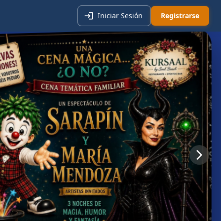
Iniciar Sesión
Registrarse