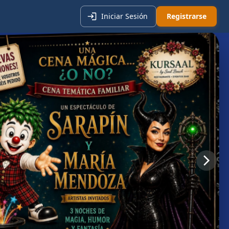
Iniciar Sesión
Registrarse