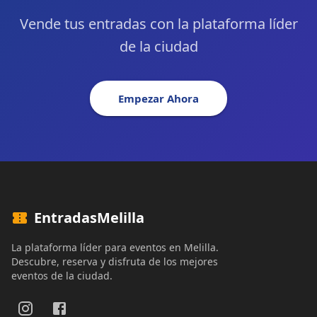
Vende tus entradas con la plataforma líder
de la ciudad
Empezar Ahora
EntradasMelilla
La plataforma líder para eventos en Melilla.
Descubre, reserva y disfruta de los mejores
eventos de la ciudad.