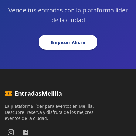
Vende tus entradas con la plataforma líder
de la ciudad
Empezar Ahora
EntradasMelilla
La plataforma líder para eventos en Melilla.
Descubre, reserva y disfruta de los mejores
eventos de la ciudad.