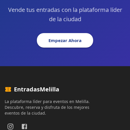
Vende tus entradas con la plataforma líder
de la ciudad
Empezar Ahora
EntradasMelilla
La plataforma líder para eventos en Melilla.
Descubre, reserva y disfruta de los mejores
eventos de la ciudad.